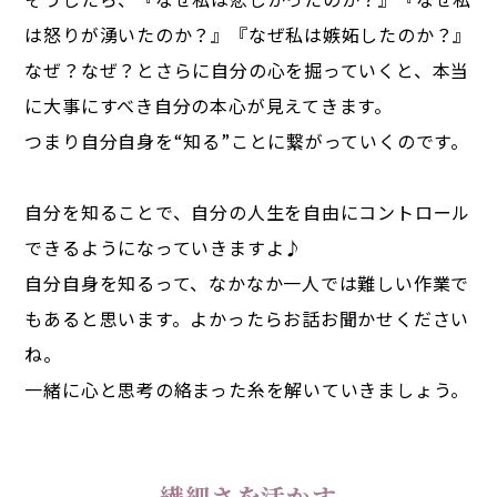
は怒りが湧いたのか？』『なぜ私は嫉妬したのか？』
なぜ？なぜ？とさらに自分の心を掘っていくと、本当
に大事にすべき自分の本心が見えてきます。
つまり自分自身を“知る”ことに繋がっていくのです。
自分を知ることで、自分の人生を自由にコントロール
できるようになっていきますよ♪
自分自身を知るって、なかなか一人では難しい作業で
もあると思います。よかったらお話お聞かせください
ね。
一緒に心と思考の絡まった糸を解いていきましょう。
繊細さを活かす