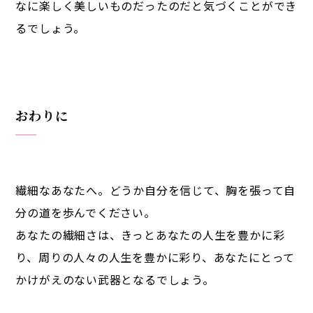
なに楽しく美しいものだったのだと気づくことができ
るでしょう。
おわりに
繊細なあなたへ。どうか自分を信じて、胸を張って自
分の道を歩んでください。
あなたの繊細さは、きっとあなたの人生を豊かに彩
り、周りの人々の人生を豊かに彩り、あなたにとって
かけがえのない武器となるでしょう。