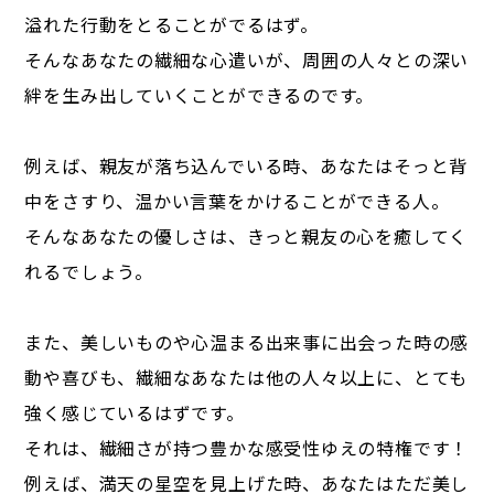
溢れた行動をとることがでるはず。
そんなあなたの繊細な心遣いが、周囲の人々との深い
絆を生み出していくことができるのです。
例えば、親友が落ち込んでいる時、あなたはそっと背
中をさすり、温かい言葉をかけることができる人。
そんなあなたの優しさは、きっと親友の心を癒してく
れるでしょう。
また、美しいものや心温まる出来事に出会った時の感
動や喜びも、繊細なあなたは他の人々以上に、とても
強く感じているはずです。
それは、繊細さが持つ豊かな感受性ゆえの特権です！
例えば、満天の星空を見上げた時、あなたはただ美し