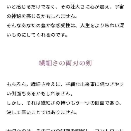
いと感じるだけでなく、その壮大さに心が震え、宇宙
の神秘を感じるかもしれません。
そんなあなたの豊かな感受性は、人生をより味わい深
いものにしてくれるのです。
繊細さの両刃の剣
もちろん、繊細さゆえに、些細な出来事に傷つきやす
い側面もあるかもしれません。
しかし、それは繊細さの持つもう一つの側面であり、
決して悪いことではありません。
大切なのは、その二つの側面を理解し、コントロール