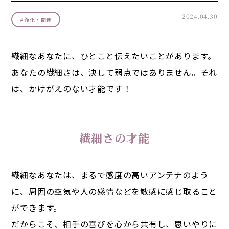
2024.04.30
#
浄化・開運
繊細なあなたに、ひとこと伝えたいことがあります。
あなたの繊細さは、決して弱点ではありません。それ
は、かけがえのない才能です！
繊細さの才能
繊細なあなたは、まるで感度の高いアンテナのよう
に、周囲の空気や人の感情などを敏感に感じ取ること
ができます。
だからこそ、相手の喜びを心から共有し、思いやりに