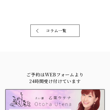
コラム一覧
ご予約はWEBフォームより
24時間受け付けています