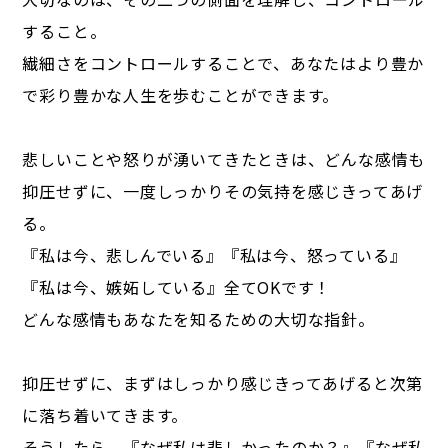
すること。
繊細さをコントロールすることで、あなたはより豊か
で彩り豊かな人生を歩むことができます。
悲しいことや怒りが湧いてきたときは、どんな感情も
抑圧せずに、一度しっかりその気持を感じきってあげ
る。
『私は今、悲しんでいる』『私は今、怒っている』
『私は今、嫉妬している』全てOKです！
どんな感情もあなたを知るための大切な指針。
抑圧せずに、まずはしっかり感じきってあげると次第
に落ち着いてきます。
そうしたら、『なぜ私は悲しかったのか？』『なぜ私