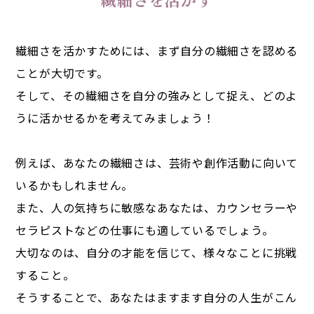
繊細さを活かすためには、まず自分の繊細さを認める
ことが大切です。
そして、その繊細さを自分の強みとして捉え、どのよ
うに活かせるかを考えてみましょう！
例えば、あなたの繊細さは、芸術や創作活動に向いて
いるかもしれません。
また、人の気持ちに敏感なあなたは、カウンセラーや
セラピストなどの仕事にも適しているでしょう。
大切なのは、自分の才能を信じて、様々なことに挑戦
すること。
そうすることで、あなたはますます自分の人生がこん