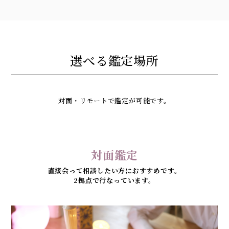
選べる鑑定場所
対面・リモートで鑑定が可能です。
対面鑑定
直接会って相談したい方におすすめです。
2拠点で行なっています。