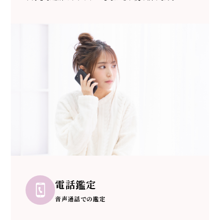
電話鑑定
音声通話での鑑定