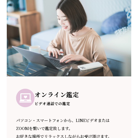
オンライン鑑定
ビデオ通話での鑑定
パソコン・スマートフォンから、LINEビデオまたは
ZOOMを繋いで鑑定致します。
お好きな場所でリラックスしながらお受け頂けます。