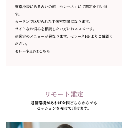
東京池袋にある占いの館「セレーネ」にて鑑定を行いま
す。
カーテンで区切られた半個室空間になります。
ライトなお悩みを相談したい方におススメです。
※鑑定のメニューが異なります。セレーネHPよりご確認く
ださい。
セレーネHPは
こちら
リモート鑑定
通信環境があれば全国どちらからでも
セッションを受けて頂けます。