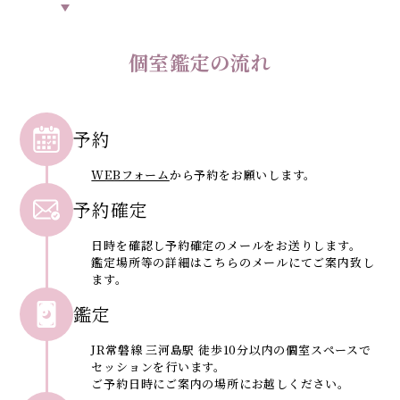
個室鑑定の流れ
予約
WEBフォーム
から予約をお願いします。
予約確定
日時を確認し予約確定のメールをお送りします。
鑑定場所等の詳細はこちらのメールにてご案内致し
ます。
鑑定
JR常磐線 三河島駅 徒歩10分以内の個室スペースで
セッションを行います。
ご予約日時にご案内の場所にお越しください。