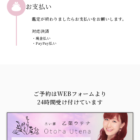
お支払い
鑑定が終わりましたらお支払いをお願いします。
対応決済
・現金払い
・PayPay払い
ご予約はWEBフォームより
24時間受け付けています