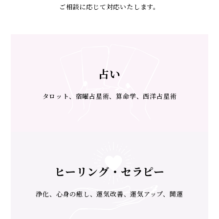
ご相談に応じて対応いたします。
占い
タロット、宿曜占星術、算命学、西洋占星術
ヒーリング・セラピー
浄化、心身の癒し、運気改善、運気アップ、開運