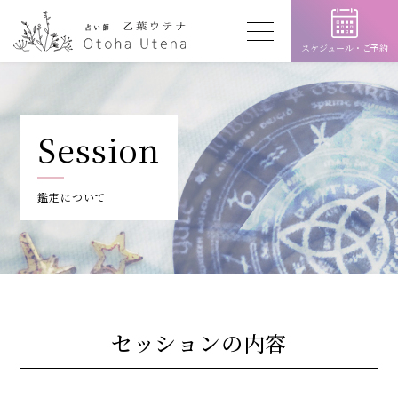
スケジュール・
ご予約
Session
鑑定について
セッションの内容