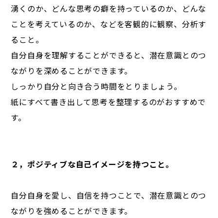
湧くのか、どんな思考の癖を持っているのか、どんな
ことを考えているのか、などを客観的に観察、分析す
ること。
自分自身を理解することができると、潜在意識とのつ
ながりを深めることができます。
しっかり自分と向き合う時間をとりましょう。
紙にすべて書き出して思考を整理するのがおすすめで
す。
２，ポジティブな自己イメージを持つこと。
自分自身を愛し、自信を持つことで、潜在意識とのつ
ながりを強めることができます。