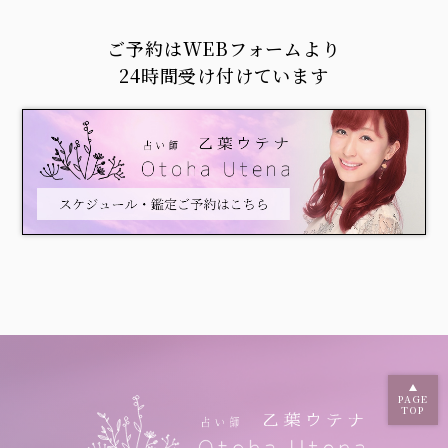
ご予約はWEBフォームより
24時間受け付けています
PAGE
TOP