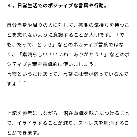
４，日常生活でのポジティブな言葉や行動。
自分自身や周りの人に対して、感謝の気持ちを持つこ
とを忘れないように意識することが大切です。「で
も、だって、どうせ」などのネガティブ言葉ではな
く、「素晴らしい！いいね！ありがとう！」などのポ
ジティブ言葉を意識的に使いましょう。
言霊というだけあって、言葉には魂が宿っているんで
すよ＾＾
上記を参考にしながら、潜在意識を味方につけること
で、イライラすることが減り、ストレスを解消するこ
とができます。