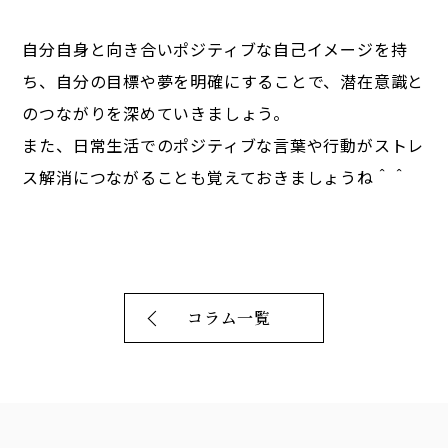
自分自身と向き合いポジティブな自己イメージを持
ち、自分の目標や夢を明確にすることで、潜在意識と
のつながりを深めていきましょう。
また、日常生活でのポジティブな言葉や行動がストレ
ス解消につながることも覚えておきましょうね＾＾
コラム一覧