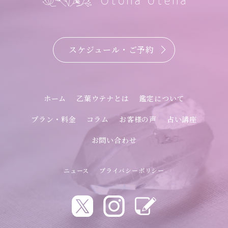
スケジュール・ご予約
ホーム
乙葉ウテナとは
鑑定について
プラン・料金
コラム
お客様の声
占い講座
お問い合わせ
ニュース
プライバシーポリシー