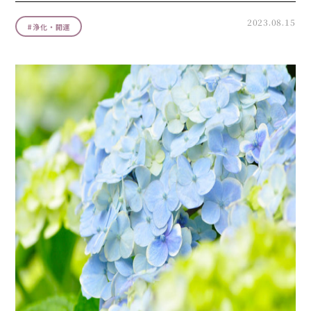
2023.08.15
#
浄化・開運