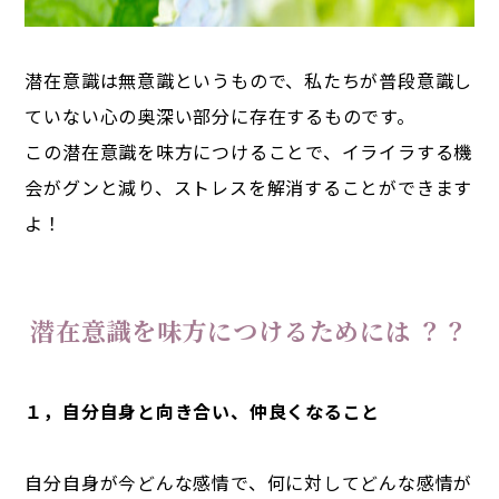
潜在意識は無意識というもので、私たちが普段意識し
ていない心の奥深い部分に存在するものです。
この潜在意識を味方につけることで、イライラする機
会がグンと減り、ストレスを解消することができます
よ！
潜在意識を味方につけるためには ？？
１，自分自身と向き合い、仲良くなること
自分自身が今どんな感情で、何に対してどんな感情が