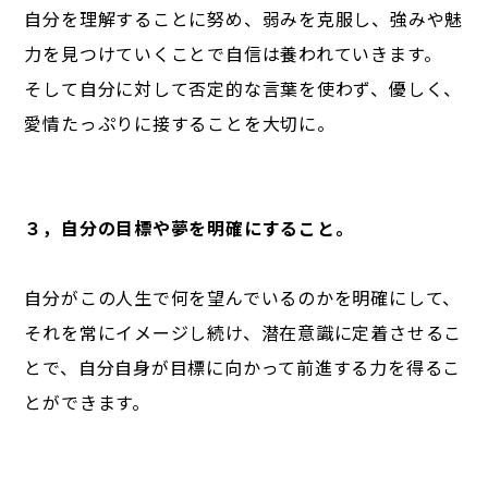
自分を理解することに努め、弱みを克服し、強みや魅
力を見つけていくことで自信は養われていきます。
そして自分に対して否定的な言葉を使わず、優しく、
愛情たっぷりに接することを大切に。
３，自分の目標や夢を明確にすること。
自分がこの人生で何を望んでいるのかを明確にして、
それを常にイメージし続け、潜在意識に定着させるこ
とで、自分自身が目標に向かって前進する力を得るこ
とができます。